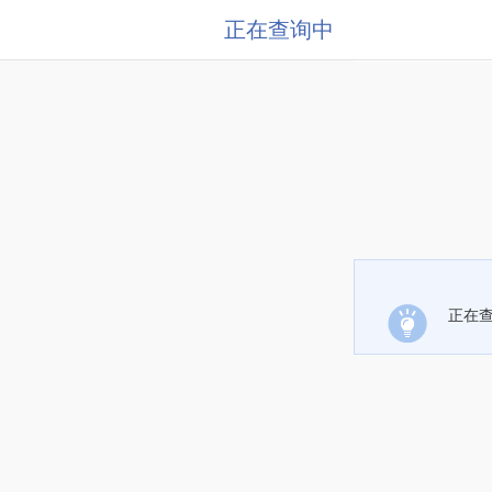
正在查询中
正在