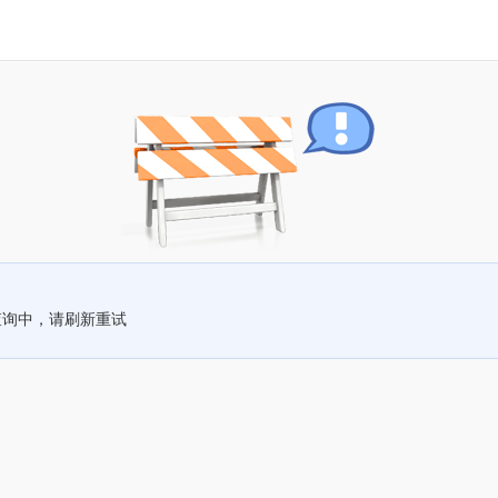
查询中，请刷新重试