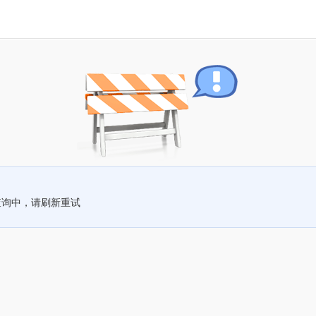
查询中，请刷新重试