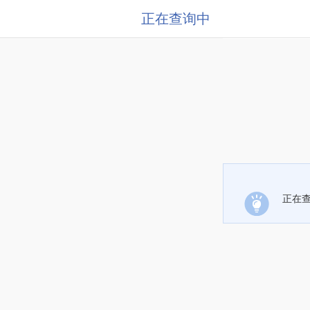
正在查询中
正在