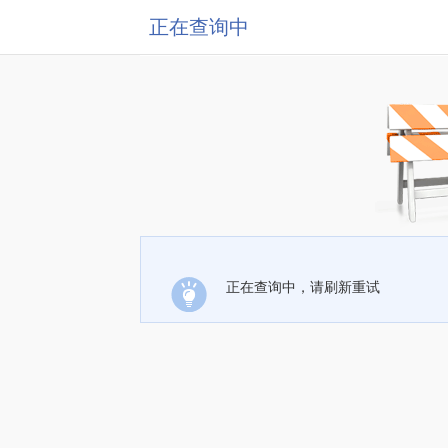
正在查询中
正在查询中，请刷新重试